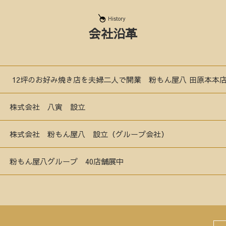
History
会社沿革
12坪のお好み焼き店を夫婦二人で開業 粉もん屋八 田原本本店
株式会社 八寅 設立
株式会社 粉もん屋八 設立（グループ会社）
粉もん屋八グループ 40店舗展中