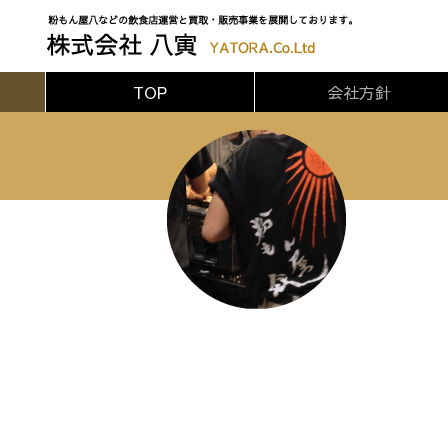
TOP
会社方針