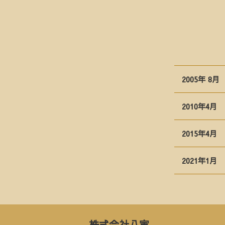
2005年 8月
2010年4月
2015年4月
2021年1月
株式会社八寅